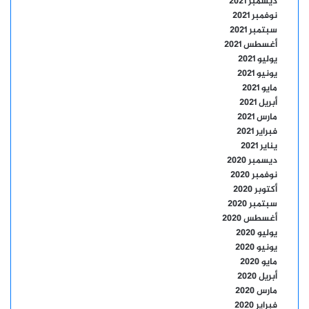
ديسمبر 2021
نوفمبر 2021
سبتمبر 2021
أغسطس 2021
يوليو 2021
يونيو 2021
مايو 2021
أبريل 2021
مارس 2021
فبراير 2021
يناير 2021
ديسمبر 2020
نوفمبر 2020
أكتوبر 2020
سبتمبر 2020
أغسطس 2020
يوليو 2020
يونيو 2020
مايو 2020
أبريل 2020
مارس 2020
فبراير 2020