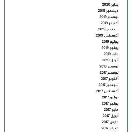
يناير 2020
ديسمبر 2019
نوفمبر 2019
أكتوبر 2019
سبتمبر 2019
أغسطس 2019
يوليو 2019
يونيو 2019
مايو 2019
أبريل 2019
نوفمبر 2018
نوفمبر 2017
أكتوبر 2017
سبتمبر 2017
أغسطس 2017
يوليو 2017
يونيو 2017
مايو 2017
أبريل 2017
مارس 2017
فبراير 2017