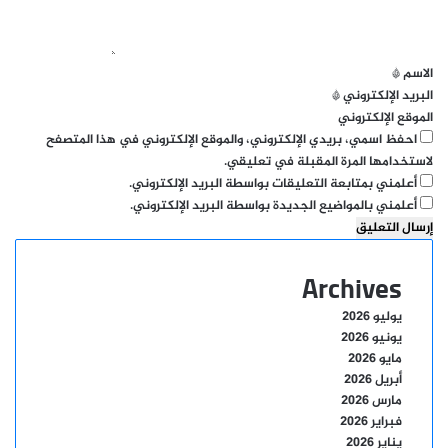
ي
ق
*
الاسم
*
البريد الإلكتروني
*
الموقع الإلكتروني
احفظ اسمي، بريدي الإلكتروني، والموقع الإلكتروني في هذا المتصفح
لاستخدامها المرة المقبلة في تعليقي.
أعلمني بمتابعة التعليقات بواسطة البريد الإلكتروني.
أعلمني بالمواضيع الجديدة بواسطة البريد الإلكتروني.
Archives
يوليو 2026
يونيو 2026
مايو 2026
أبريل 2026
مارس 2026
فبراير 2026
يناير 2026