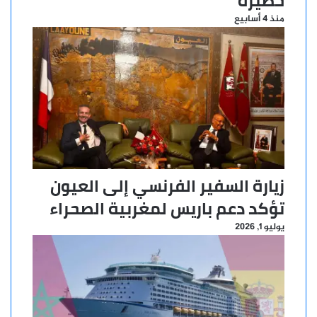
خطيرة
منذ 4 أسابيع
زيارة السفير الفرنسي إلى العيون
تؤكد دعم باريس لمغربية الصحراء
يوليو 1, 2026