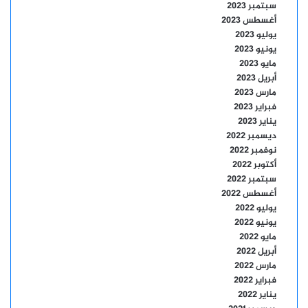
سبتمبر 2023
أغسطس 2023
يوليو 2023
يونيو 2023
مايو 2023
أبريل 2023
مارس 2023
فبراير 2023
يناير 2023
ديسمبر 2022
نوفمبر 2022
أكتوبر 2022
سبتمبر 2022
أغسطس 2022
يوليو 2022
يونيو 2022
مايو 2022
أبريل 2022
مارس 2022
فبراير 2022
يناير 2022