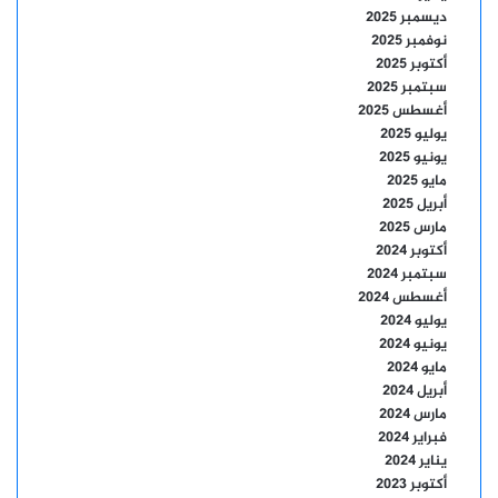
ديسمبر 2025
نوفمبر 2025
أكتوبر 2025
سبتمبر 2025
أغسطس 2025
يوليو 2025
يونيو 2025
مايو 2025
أبريل 2025
مارس 2025
أكتوبر 2024
سبتمبر 2024
أغسطس 2024
يوليو 2024
يونيو 2024
مايو 2024
أبريل 2024
مارس 2024
فبراير 2024
يناير 2024
أكتوبر 2023