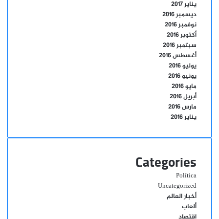
يناير 2017
ديسمبر 2016
نوفمبر 2016
أكتوبر 2016
سبتمبر 2016
أغسطس 2016
يوليو 2016
يونيو 2016
مايو 2016
أبريل 2016
مارس 2016
يناير 2016
Categories
Política
Uncategorized
أخبار العالم
ألعاب
إقتصاد