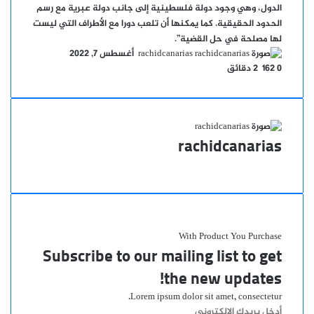
الدول، وهي وجود دولة فلسطينية إلى جانب دولة عبرية مع رسم
الحدود الحقيقية. كما يمكنها أن تلعب دورا مع الأطراف التي ليست
لها مصلحة في حل القضية”.
أرسل
rachidcanarias
أغسطس 7, 2022
بريدا
0
162
2 دقائق
إلكترونيا
rachidcanarias
موقع
الويب
With Product You Purchase
Subscribe to our mailing list to get
the new updates!
Lorem ipsum dolor sit amet, consectetur.
أدخل