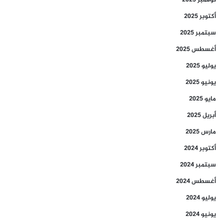
نوفمبر 2025
أكتوبر 2025
سبتمبر 2025
أغسطس 2025
يوليو 2025
يونيو 2025
مايو 2025
أبريل 2025
مارس 2025
أكتوبر 2024
سبتمبر 2024
أغسطس 2024
يوليو 2024
يونيو 2024