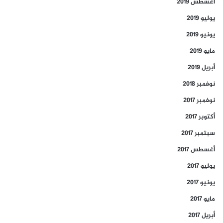
أغسطس 2019
يوليو 2019
يونيو 2019
مايو 2019
أبريل 2019
نوفمبر 2018
نوفمبر 2017
أكتوبر 2017
سبتمبر 2017
أغسطس 2017
يوليو 2017
يونيو 2017
مايو 2017
أبريل 2017