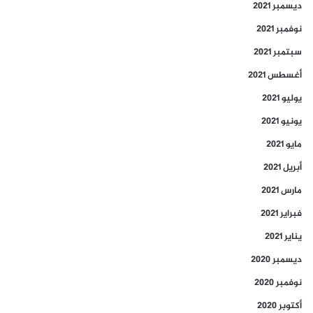
ديسمبر 2021
نوفمبر 2021
سبتمبر 2021
أغسطس 2021
يوليو 2021
يونيو 2021
مايو 2021
أبريل 2021
مارس 2021
فبراير 2021
يناير 2021
ديسمبر 2020
نوفمبر 2020
أكتوبر 2020