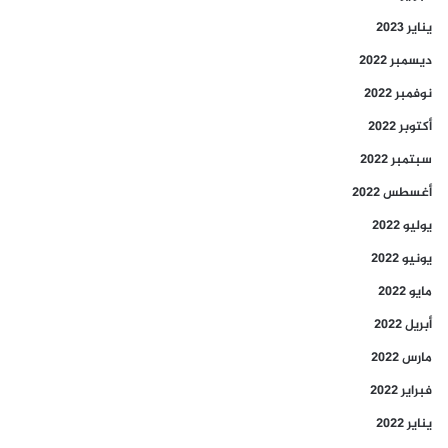
يناير 2023
ديسمبر 2022
نوفمبر 2022
أكتوبر 2022
سبتمبر 2022
أغسطس 2022
يوليو 2022
يونيو 2022
مايو 2022
أبريل 2022
مارس 2022
فبراير 2022
يناير 2022