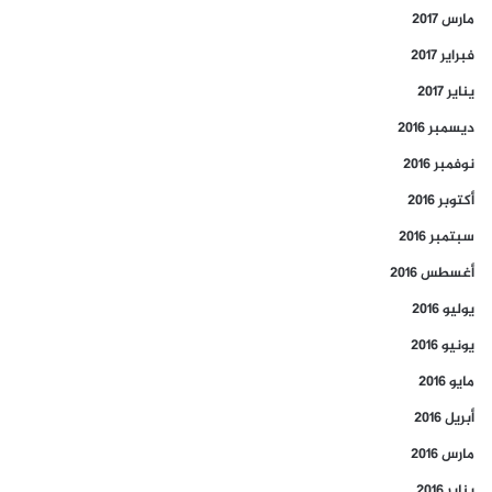
مارس 2017
فبراير 2017
يناير 2017
ديسمبر 2016
نوفمبر 2016
أكتوبر 2016
سبتمبر 2016
أغسطس 2016
يوليو 2016
يونيو 2016
مايو 2016
أبريل 2016
مارس 2016
يناير 2016