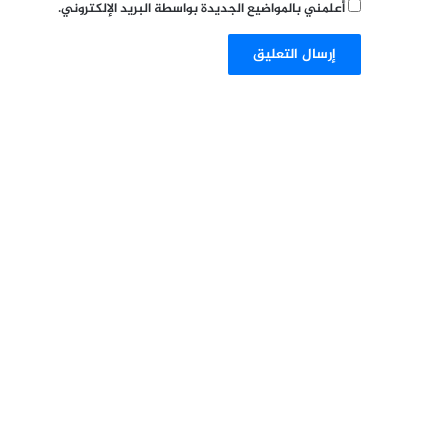
أعلمني بالمواضيع الجديدة بواسطة البريد الإلكتروني.