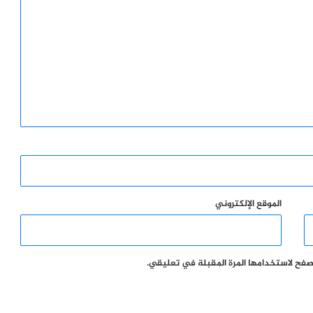
الموقع الإلكتروني
تصفح لاستخدامها المرة المقبلة في تعليقي.