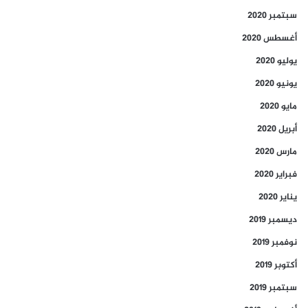
سبتمبر 2020
أغسطس 2020
يوليو 2020
يونيو 2020
مايو 2020
أبريل 2020
مارس 2020
فبراير 2020
يناير 2020
ديسمبر 2019
نوفمبر 2019
أكتوبر 2019
سبتمبر 2019