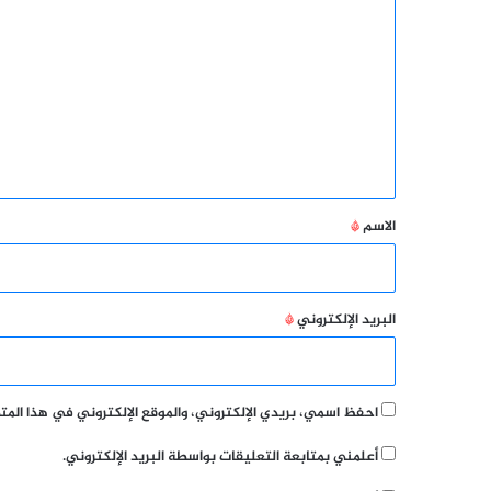
ل
ت
ع
ل
ي
ق
*
الاسم
*
البريد الإلكتروني
*
احفظ اسمي، بريدي الإلكتروني، والموقع الإلكتروني في هذا الم
أعلمني بمتابعة التعليقات بواسطة البريد الإلكتروني.