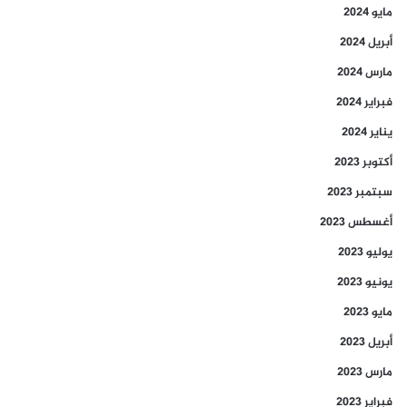
مايو 2024
أبريل 2024
مارس 2024
فبراير 2024
يناير 2024
أكتوبر 2023
سبتمبر 2023
أغسطس 2023
يوليو 2023
يونيو 2023
مايو 2023
أبريل 2023
مارس 2023
فبراير 2023