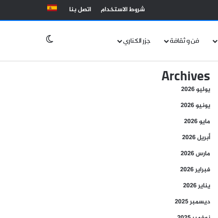
شروط الاستخدام
اتصل بنا
الوضع المظلم
فن و ثقافة
جزر الكناري
Archives
يوليو 2026
يونيو 2026
مايو 2026
أبريل 2026
مارس 2026
فبراير 2026
يناير 2026
ديسمبر 2025