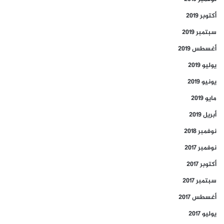
أكتوبر 2019
سبتمبر 2019
أغسطس 2019
يوليو 2019
يونيو 2019
مايو 2019
أبريل 2019
نوفمبر 2018
نوفمبر 2017
أكتوبر 2017
سبتمبر 2017
أغسطس 2017
يوليو 2017