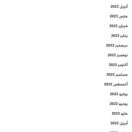
أبريل 2023
مارس 2023
فبراير 2023
يناير 2023
ديسمبر 2022
نوفمبر 2022
أكتوبر 2022
سبتمبر 2022
أغسطس 2022
يوليو 2022
يونيو 2022
مايو 2022
أبريل 2022