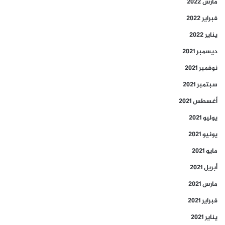
مارس 2022
فبراير 2022
يناير 2022
ديسمبر 2021
نوفمبر 2021
سبتمبر 2021
أغسطس 2021
يوليو 2021
يونيو 2021
مايو 2021
أبريل 2021
مارس 2021
فبراير 2021
يناير 2021