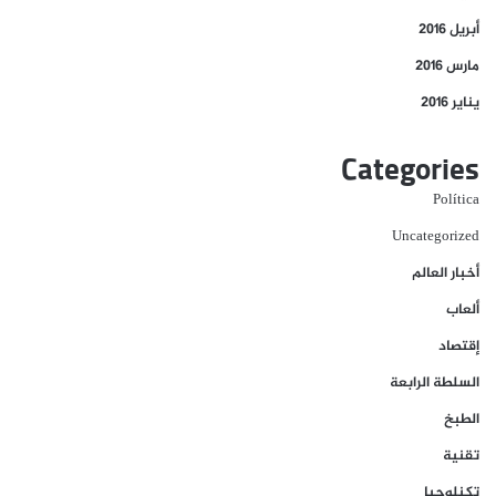
أبريل 2016
مارس 2016
يناير 2016
Categories
Política
Uncategorized
أخبار العالم
ألعاب
إقتصاد
السلطة الرابعة
الطبخ
تقنية
تكنلوجيا