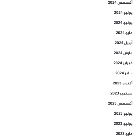
أغسطس 2024
يوليو 2024
يونيو 2024
مايو 2024
أبريل 2024
مارس 2024
فبراير 2024
يناير 2024
أكتوبر 2023
سبتمبر 2023
أغسطس 2023
يوليو 2023
يونيو 2023
مايو 2023