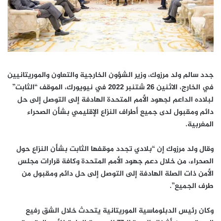
جدد سالم ولد مرزوك، وزير الشؤون الخارجية والتعاون والموريتانيين
في الخارج، الاثنين 26 شتنبر 2022 في نيويورك، الموقف “الثابت”
لبلاده الداعم لجهود الأمم المتحدة الهادفة إلى التوصل إلى حل
دائم ومقبول لدى جميع أطراف النزاع الإقليمي بشأن الصحراء
المغربية.
وقال ولد مرزوك إن “بلادي تجدد موقفها الثابت بشأن النزاع حول
الصحراء، من خلال دعم جهود الأمم المتحدة وكافة قرارات مجلس
الأمن ذات الصلة الهادفة إلى التوصل إلى حل دائم ومقبول من
طرف الجميع”.
وكان رئيس الدبلوماسية الموريتانية يتحدث خلال الشق رفيع