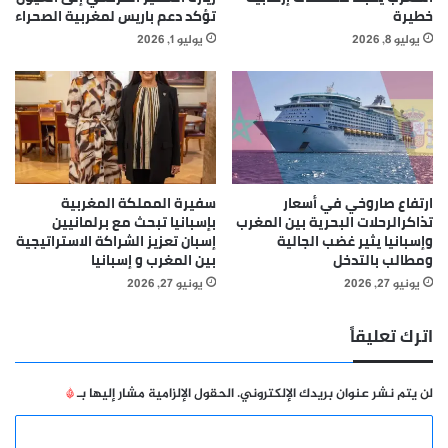
خطيرة
تؤكد دعم باريس لمغربية الصحراء
يوليو 8, 2026
يوليو 1, 2026
ارتفاع صاروخي في أسعار
سفيرة المملكة المغربية
تذاكرالرحلات البحرية بين المغرب
بإسبانيا تبحث مع برلمانيين
وإسبانيا يثير غضب الجالية
إسبان تعزيز الشراكة الاستراتيجية
ومطالب بالتدخل
بين المغرب و إسبانيا
يونيو 27, 2026
يونيو 27, 2026
اترك تعليقاً
لن يتم نشر عنوان بريدك الإلكتروني.
الحقول الإلزامية مشار إليها بـ
*
ا