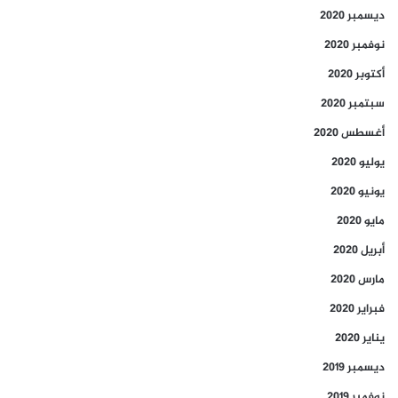
ديسمبر 2020
نوفمبر 2020
أكتوبر 2020
سبتمبر 2020
أغسطس 2020
يوليو 2020
يونيو 2020
مايو 2020
أبريل 2020
مارس 2020
فبراير 2020
يناير 2020
ديسمبر 2019
نوفمبر 2019