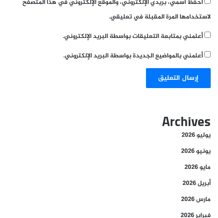
احفظ اسمي، بريدي الإلكتروني، والموقع الإلكتروني في هذا المتصفح
لاستخدامها المرة المقبلة في تعليقي.
أعلمني بمتابعة التعليقات بواسطة البريد الإلكتروني.
أعلمني بالمواضيع الجديدة بواسطة البريد الإلكتروني.
Archives
يوليو 2026
يونيو 2026
مايو 2026
أبريل 2026
مارس 2026
فبراير 2026