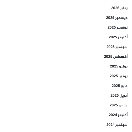
يناير 2026
ديسمبر 2025
نوفمبر 2025
أكتوبر 2025
سبتمبر 2025
أغسطس 2025
يوليو 2025
يونيو 2025
مايو 2025
أبريل 2025
مارس 2025
أكتوبر 2024
سبتمبر 2024