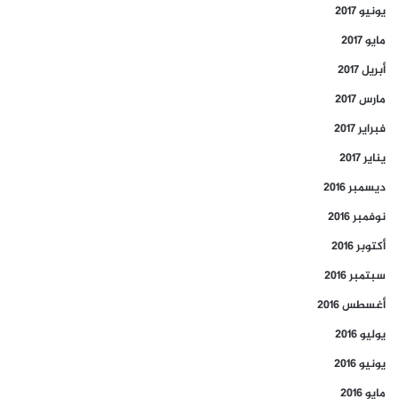
يونيو 2017
مايو 2017
أبريل 2017
مارس 2017
فبراير 2017
يناير 2017
ديسمبر 2016
نوفمبر 2016
أكتوبر 2016
سبتمبر 2016
أغسطس 2016
يوليو 2016
يونيو 2016
مايو 2016