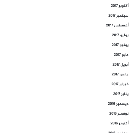
أكتوبر 2017
سبتمبر 2017
أغسطس 2017
يوليو 2017
يونيو 2017
مايو 2017
أبريل 2017
مارس 2017
فبراير 2017
يناير 2017
ديسمبر 2016
نوفمبر 2016
أكتوبر 2016