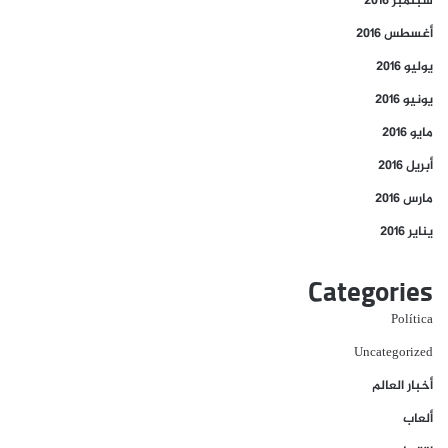
سبتمبر 2016
أغسطس 2016
يوليو 2016
يونيو 2016
مايو 2016
أبريل 2016
مارس 2016
يناير 2016
Categories
Política
Uncategorized
أخبار العالم
ألعاب