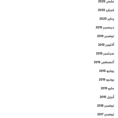
مارس 2020
فبراير 2020
يناير 2020
ديسمبر 2019
نوفمبر 2019
أكتوبر 2019
سبتمبر 2019
أغسطس 2019
يوليو 2019
يونيو 2019
مايو 2019
أبريل 2019
نوفمبر 2018
نوفمبر 2017