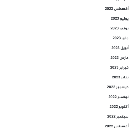
أغسطس 2023
يوليو 2023
يونيو 2023
مايو 2023
أبريل 2023
مارس 2023
فبراير 2023
يناير 2023
ديسمبر 2022
نوفمبر 2022
أكتوبر 2022
سبتمبر 2022
أغسطس 2022