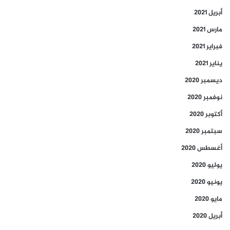
أبريل 2021
مارس 2021
فبراير 2021
يناير 2021
ديسمبر 2020
نوفمبر 2020
أكتوبر 2020
سبتمبر 2020
أغسطس 2020
يوليو 2020
يونيو 2020
مايو 2020
أبريل 2020