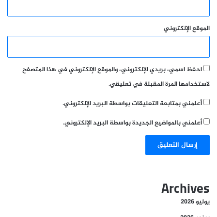
الموقع الإلكتروني
احفظ اسمي، بريدي الإلكتروني، والموقع الإلكتروني في هذا المتصفح
لاستخدامها المرة المقبلة في تعليقي.
أعلمني بمتابعة التعليقات بواسطة البريد الإلكتروني.
أعلمني بالمواضيع الجديدة بواسطة البريد الإلكتروني.
Archives
يوليو 2026