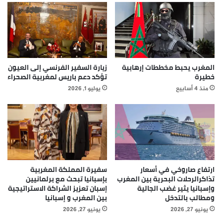
المغرب يحبط مخططات إرهابية
زيارة السفير الفرنسي إلى العيون
خطيرة
تؤكد دعم باريس لمغربية الصحراء
منذ 4 أسابيع
يوليو 1, 2026
ارتفاع صاروخي في أسعار
سفيرة المملكة المغربية
تذاكرالرحلات البحرية بين المغرب
بإسبانيا تبحث مع برلمانيين
وإسبانيا يثير غضب الجالية
إسبان تعزيز الشراكة الاستراتيجية
ومطالب بالتدخل
بين المغرب و إسبانيا
يونيو 27, 2026
يونيو 27, 2026