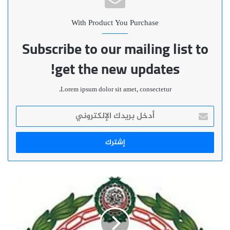
With Product You Purchase
Subscribe to our mailing list to
get the new updates!
Lorem ipsum dolor sit amet, consectetur.
أدخل
بريدك
الإلكتروني
البرلمان
العربي
يسجل
باستياء
التدخل