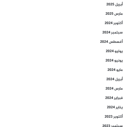
أبريل 2025
مارس 2025
أكتوبر 2024
سبتمبر 2024
أغسطس 2024
يوليو 2024
يونيو 2024
مايو 2024
أبريل 2024
مارس 2024
فبراير 2024
يناير 2024
أكتوبر 2023
سبتمبر 2023