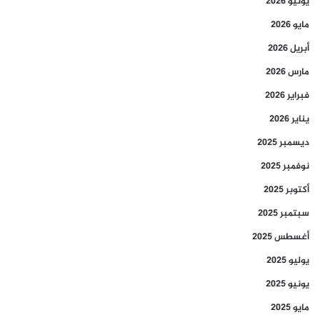
يونيو 2026
مايو 2026
أبريل 2026
مارس 2026
فبراير 2026
يناير 2026
ديسمبر 2025
نوفمبر 2025
أكتوبر 2025
سبتمبر 2025
أغسطس 2025
يوليو 2025
يونيو 2025
مايو 2025