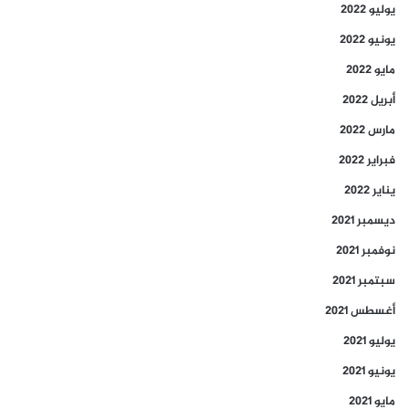
يوليو 2022
يونيو 2022
مايو 2022
أبريل 2022
مارس 2022
فبراير 2022
يناير 2022
ديسمبر 2021
نوفمبر 2021
سبتمبر 2021
أغسطس 2021
يوليو 2021
يونيو 2021
مايو 2021