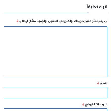
اترك تعليقاً
لن يتم نشر عنوان بريدك الإلكتروني.
الحقول الإلزامية مشار إليها بـ
*
ا
ل
ت
ع
ل
ي
ق
*
الاسم
*
البريد الإلكتروني
*