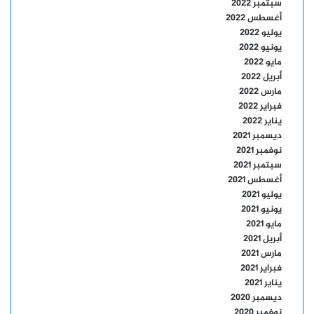
سبتمبر 2022
أغسطس 2022
يوليو 2022
يونيو 2022
مايو 2022
أبريل 2022
مارس 2022
فبراير 2022
يناير 2022
ديسمبر 2021
نوفمبر 2021
سبتمبر 2021
أغسطس 2021
يوليو 2021
يونيو 2021
مايو 2021
أبريل 2021
مارس 2021
فبراير 2021
يناير 2021
ديسمبر 2020
نوفمبر 2020