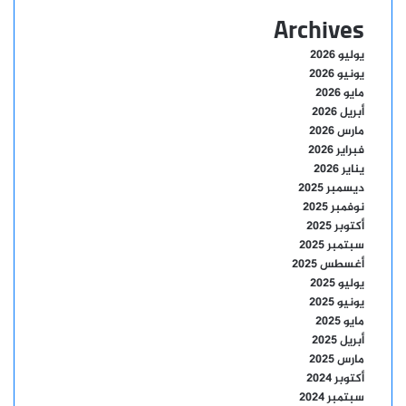
Archives
يوليو 2026
يونيو 2026
مايو 2026
أبريل 2026
مارس 2026
فبراير 2026
يناير 2026
ديسمبر 2025
نوفمبر 2025
أكتوبر 2025
سبتمبر 2025
أغسطس 2025
يوليو 2025
يونيو 2025
مايو 2025
أبريل 2025
مارس 2025
أكتوبر 2024
سبتمبر 2024