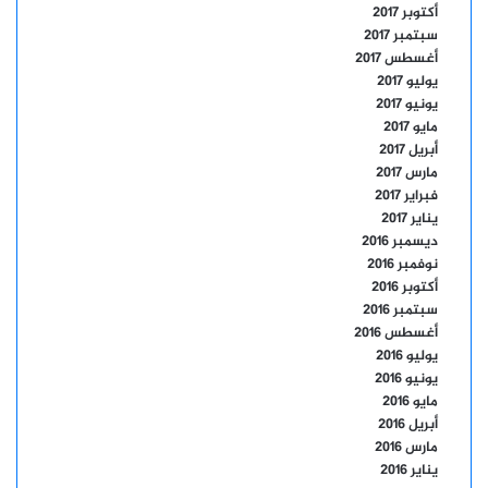
أكتوبر 2017
سبتمبر 2017
أغسطس 2017
يوليو 2017
يونيو 2017
مايو 2017
أبريل 2017
مارس 2017
فبراير 2017
يناير 2017
ديسمبر 2016
نوفمبر 2016
أكتوبر 2016
سبتمبر 2016
أغسطس 2016
يوليو 2016
يونيو 2016
مايو 2016
أبريل 2016
مارس 2016
يناير 2016