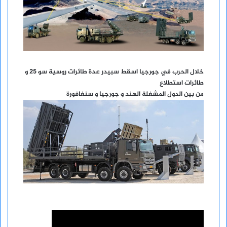
خلال الحرب في جورجيا اسقط سبيدر عدة طائرات روسية سو 25 و
طائرات استطلاع
من بين الدول المشغلة الهند و جورجيا و سنغافورة