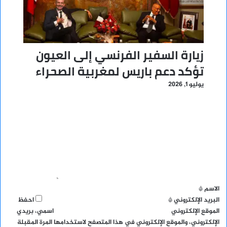
زيارة السفير الفرنسي إلى العيون
تؤكد دعم باريس لمغربية الصحراء
يوليو 1, 2026
ا
ل
ت
ع
ل
ي
ق
*
الاسم
*
البريد الإلكتروني
*
احفظ
الموقع الإلكتروني
اسمي، بريدي
الإلكتروني، والموقع الإلكتروني في هذا المتصفح لاستخدامها المرة المقبلة