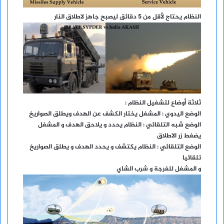
النظام يحتاج لأقل من 5 دقائق ليصبح جاهز لاطلاق النار
ثلاثة أوضاع لتشغيل النظام :
الوضع اليدوي : المشغل يختار الكشف عن الهدف ويطلق الصواريخ
الوضع شبه التلقائي : النظام يحدد و يلاحق الهدف و المشغل
يضغط زر الاطلاق
الوضع التلقائي : النظام يكتشف و يحدد الهدف و يطلق الصواريخ
تلقائيا
و المشغل للفرجة و شرب الشاي