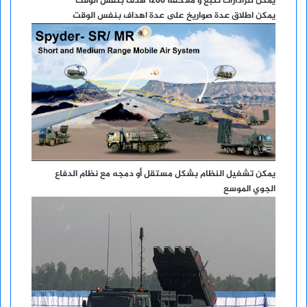
يمكن للرادارات تتبع و ملاحقة 1200 هدف بنفس الوقت
يمكن اطلاق عدة صواريخ على عدة اهداف بنفس الوقت
يمكن تشغيل النظام بشكل مستقل أو دمجه مع نظام الدفاع
الجوي الموسع