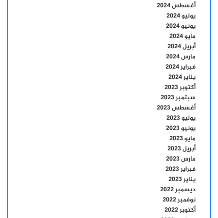
أغسطس 2024
يوليو 2024
يونيو 2024
مايو 2024
أبريل 2024
مارس 2024
فبراير 2024
يناير 2024
أكتوبر 2023
سبتمبر 2023
أغسطس 2023
يوليو 2023
يونيو 2023
مايو 2023
أبريل 2023
مارس 2023
فبراير 2023
يناير 2023
ديسمبر 2022
نوفمبر 2022
أكتوبر 2022