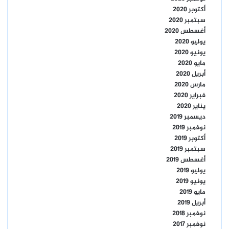
أكتوبر 2020
سبتمبر 2020
أغسطس 2020
يوليو 2020
يونيو 2020
مايو 2020
أبريل 2020
مارس 2020
فبراير 2020
يناير 2020
ديسمبر 2019
نوفمبر 2019
أكتوبر 2019
سبتمبر 2019
أغسطس 2019
يوليو 2019
يونيو 2019
مايو 2019
أبريل 2019
نوفمبر 2018
نوفمبر 2017