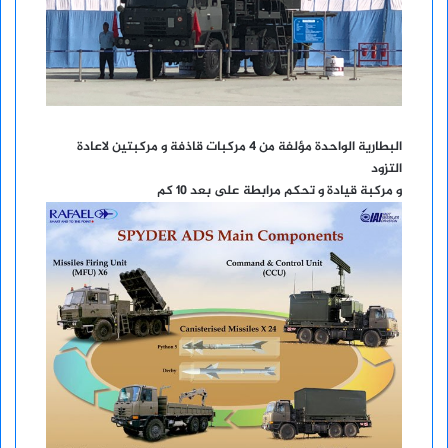
البطارية الواحدة مؤلفة من 4 مركبات قاذفة و مركبتين لاعادة
التزود
و مركبة قيادة و تحكم مرابطة على بعد 10 كم