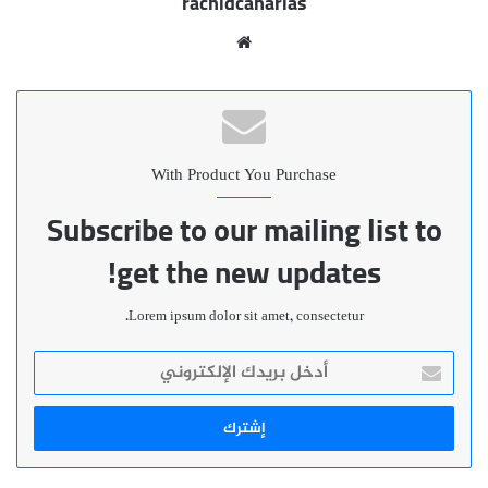
rachidcanarias
موقع
الويب
With Product You Purchase
Subscribe to our mailing list to
get the new updates!
Lorem ipsum dolor sit amet, consectetur.
أدخل
بريدك
الإلكتروني