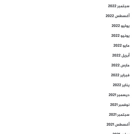
سبتمبر 2022
أغسطس 2022
يوليو 2022
يونيو 2022
مايو 2022
أبريل 2022
مارس 2022
فبراير 2022
يناير 2022
ديسمبر 2021
نوفمبر 2021
سبتمبر 2021
أغسطس 2021