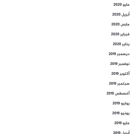
مايو 2020
أبريل 2020
مارس 2020
فبراير 2020
يناير 2020
ديسمبر 2019
نوفمبر 2019
أكتوبر 2019
سبتمبر 2019
أغسطس 2019
يوليو 2019
يونيو 2019
مايو 2019
أبريل 2019