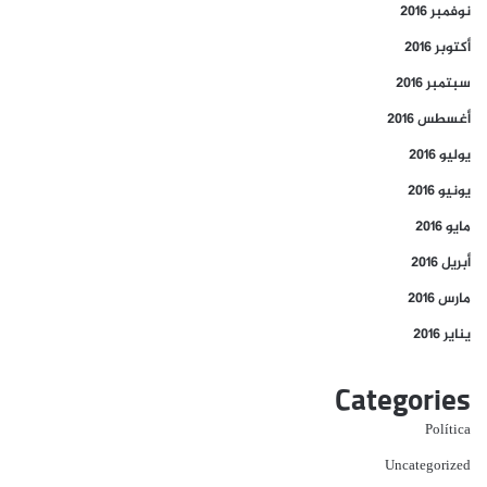
نوفمبر 2016
أكتوبر 2016
سبتمبر 2016
أغسطس 2016
يوليو 2016
يونيو 2016
مايو 2016
أبريل 2016
مارس 2016
يناير 2016
Categories
Política
Uncategorized