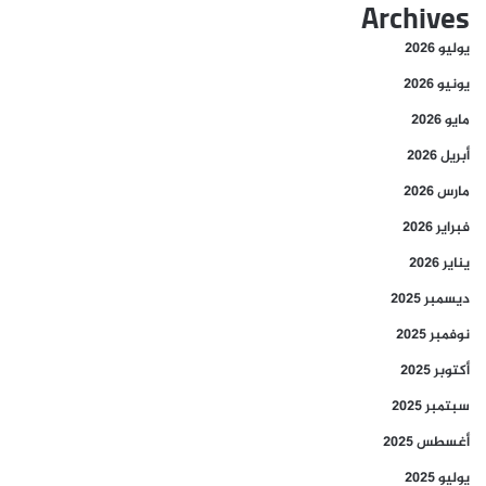
Archives
يوليو 2026
يونيو 2026
مايو 2026
أبريل 2026
مارس 2026
فبراير 2026
يناير 2026
ديسمبر 2025
نوفمبر 2025
أكتوبر 2025
سبتمبر 2025
أغسطس 2025
يوليو 2025