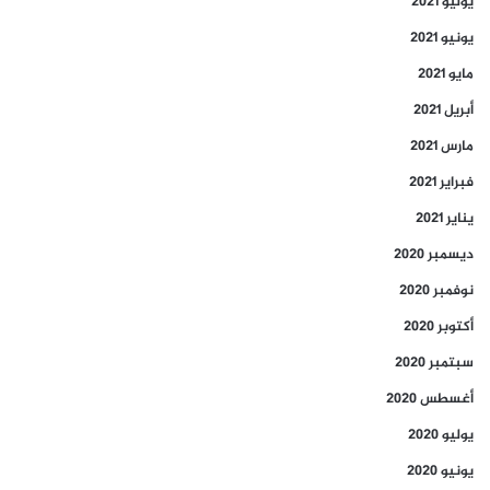
يوليو 2021
يونيو 2021
مايو 2021
أبريل 2021
مارس 2021
فبراير 2021
يناير 2021
ديسمبر 2020
نوفمبر 2020
أكتوبر 2020
سبتمبر 2020
أغسطس 2020
يوليو 2020
يونيو 2020