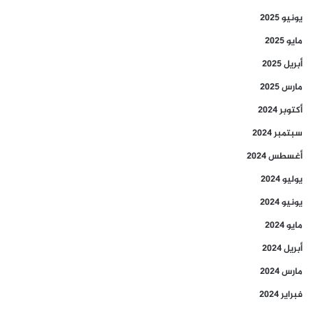
يونيو 2025
مايو 2025
أبريل 2025
مارس 2025
أكتوبر 2024
سبتمبر 2024
أغسطس 2024
يوليو 2024
يونيو 2024
مايو 2024
أبريل 2024
مارس 2024
فبراير 2024