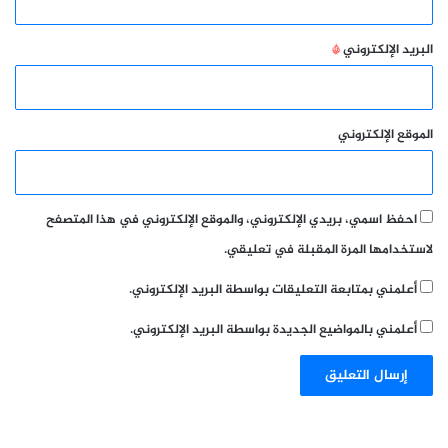
البريد الإلكتروني
*
الموقع الإلكتروني
احفظ اسمي، بريدي الإلكتروني، والموقع الإلكتروني في هذا المتصفح
لاستخدامها المرة المقبلة في تعليقي.
أعلمني بمتابعة التعليقات بواسطة البريد الإلكتروني.
أعلمني بالمواضيع الجديدة بواسطة البريد الإلكتروني.