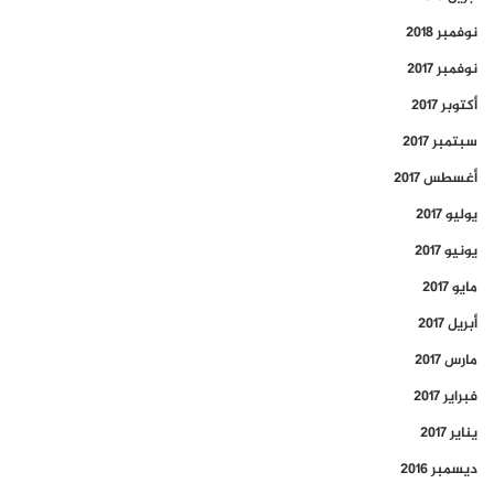
نوفمبر 2018
نوفمبر 2017
أكتوبر 2017
سبتمبر 2017
أغسطس 2017
يوليو 2017
يونيو 2017
مايو 2017
أبريل 2017
مارس 2017
فبراير 2017
يناير 2017
ديسمبر 2016