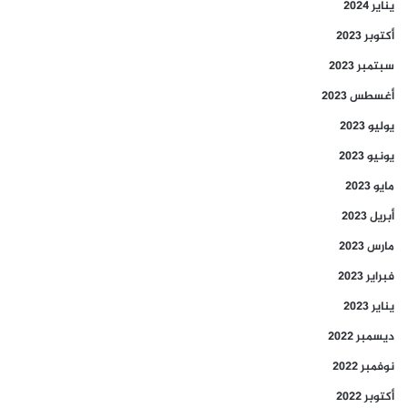
يناير 2024
أكتوبر 2023
سبتمبر 2023
أغسطس 2023
يوليو 2023
يونيو 2023
مايو 2023
أبريل 2023
مارس 2023
فبراير 2023
يناير 2023
ديسمبر 2022
نوفمبر 2022
أكتوبر 2022