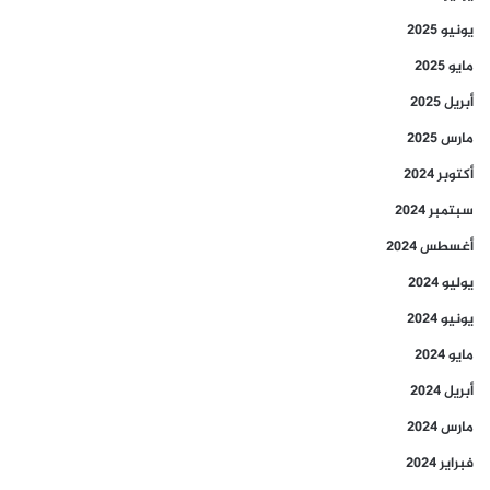
يونيو 2025
مايو 2025
أبريل 2025
مارس 2025
أكتوبر 2024
سبتمبر 2024
أغسطس 2024
يوليو 2024
يونيو 2024
مايو 2024
أبريل 2024
مارس 2024
فبراير 2024