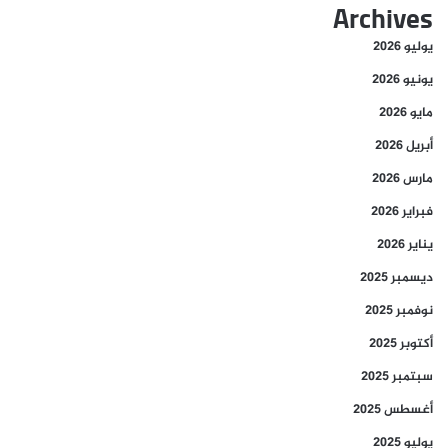
Archives
يوليو 2026
يونيو 2026
مايو 2026
أبريل 2026
مارس 2026
فبراير 2026
يناير 2026
ديسمبر 2025
نوفمبر 2025
أكتوبر 2025
سبتمبر 2025
أغسطس 2025
يوليو 2025