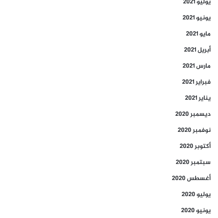
يوليو 2021
يونيو 2021
مايو 2021
أبريل 2021
مارس 2021
فبراير 2021
يناير 2021
ديسمبر 2020
نوفمبر 2020
أكتوبر 2020
سبتمبر 2020
أغسطس 2020
يوليو 2020
يونيو 2020