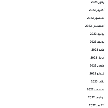
يناير 2024
أكتوبر 2023
سبتمبر 2023
أغسطس 2023
يوليو 2023
يونيو 2023
مايو 2023
أبريل 2023
مارس 2023
فبراير 2023
يناير 2023
ديسمبر 2022
نوفمبر 2022
أكتوبر 2022