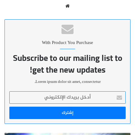
موقع
الويب
With Product You Purchase
Subscribe to our mailing list to
get the new updates!
Lorem ipsum dolor sit amet, consectetur.
أدخل
بريدك
الإلكتروني