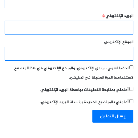
البريد الإلكتروني
*
الموقع الإلكتروني
احفظ اسمي، بريدي الإلكتروني، والموقع الإلكتروني في هذا المتصفح
لاستخدامها المرة المقبلة في تعليقي.
أعلمني بمتابعة التعليقات بواسطة البريد الإلكتروني.
أعلمني بالمواضيع الجديدة بواسطة البريد الإلكتروني.