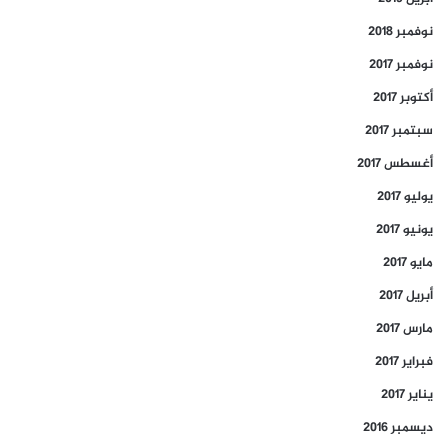
نوفمبر 2018
نوفمبر 2017
أكتوبر 2017
سبتمبر 2017
أغسطس 2017
يوليو 2017
يونيو 2017
مايو 2017
أبريل 2017
مارس 2017
فبراير 2017
يناير 2017
ديسمبر 2016