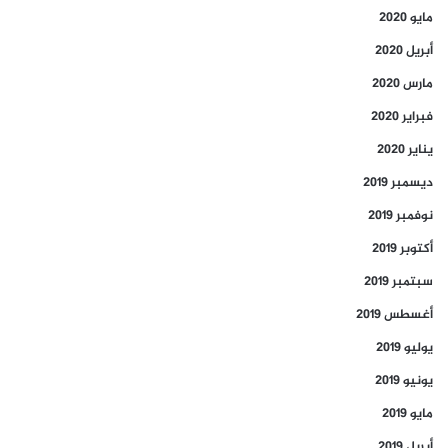
مايو 2020
أبريل 2020
مارس 2020
فبراير 2020
يناير 2020
ديسمبر 2019
نوفمبر 2019
أكتوبر 2019
سبتمبر 2019
أغسطس 2019
يوليو 2019
يونيو 2019
مايو 2019
أبريل 2019