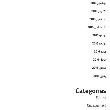
نوفمبر 2016
أكتوبر 2016
سبتمبر 2016
أغسطس 2016
يوليو 2016
يونيو 2016
مايو 2016
أبريل 2016
مارس 2016
يناير 2016
Categories
Política
Uncategorized