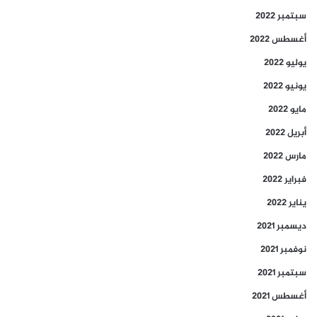
سبتمبر 2022
أغسطس 2022
يوليو 2022
يونيو 2022
مايو 2022
أبريل 2022
مارس 2022
فبراير 2022
يناير 2022
ديسمبر 2021
نوفمبر 2021
سبتمبر 2021
أغسطس 2021