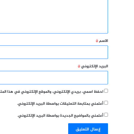
ع
ل
ي
ق
*
الاسم
*
البريد الإلكتروني
*
احفظ اسمي، بريدي الإلكتروني، والموقع الإلكتروني في هذا الم
أعلمني بمتابعة التعليقات بواسطة البريد الإلكتروني.
أعلمني بالمواضيع الجديدة بواسطة البريد الإلكتروني.