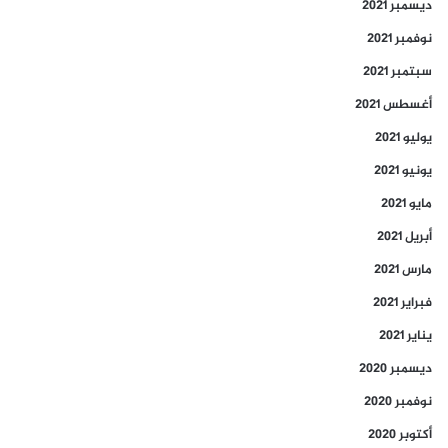
ديسمبر 2021
نوفمبر 2021
سبتمبر 2021
أغسطس 2021
يوليو 2021
يونيو 2021
مايو 2021
أبريل 2021
مارس 2021
فبراير 2021
يناير 2021
ديسمبر 2020
نوفمبر 2020
أكتوبر 2020