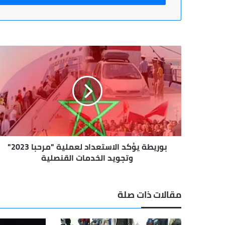
بوريطة
يؤكد
الاستعداد
لعملية
"مرحبا
2023"
وتجويد
الخدمات
القنصلية
بوريطة يؤكد الاستعداد لعملية "مرحبا 2023"
وتجويد الخدمات القنصلية
مقالات ذات صلة