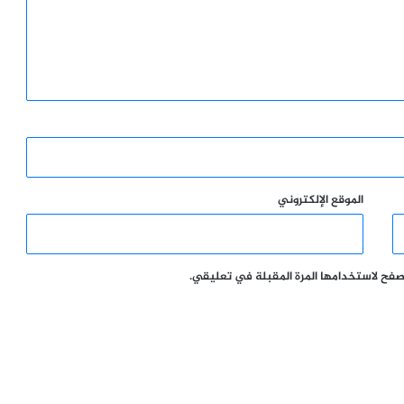
الموقع الإلكتروني
تصفح لاستخدامها المرة المقبلة في تعليقي.