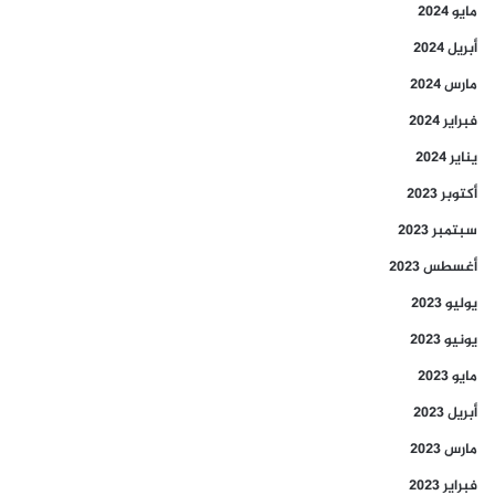
مايو 2024
أبريل 2024
مارس 2024
فبراير 2024
يناير 2024
أكتوبر 2023
سبتمبر 2023
أغسطس 2023
يوليو 2023
يونيو 2023
مايو 2023
أبريل 2023
مارس 2023
فبراير 2023