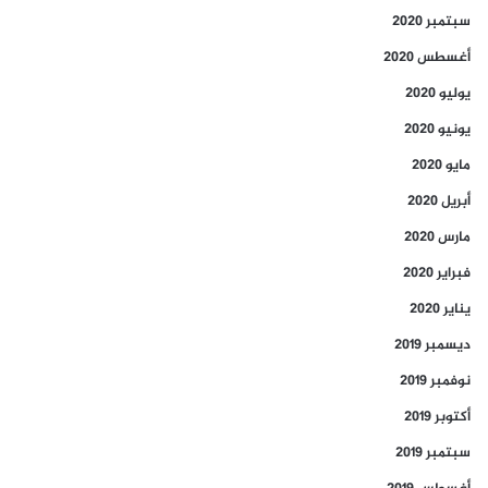
سبتمبر 2020
أغسطس 2020
يوليو 2020
يونيو 2020
مايو 2020
أبريل 2020
مارس 2020
فبراير 2020
يناير 2020
ديسمبر 2019
نوفمبر 2019
أكتوبر 2019
سبتمبر 2019