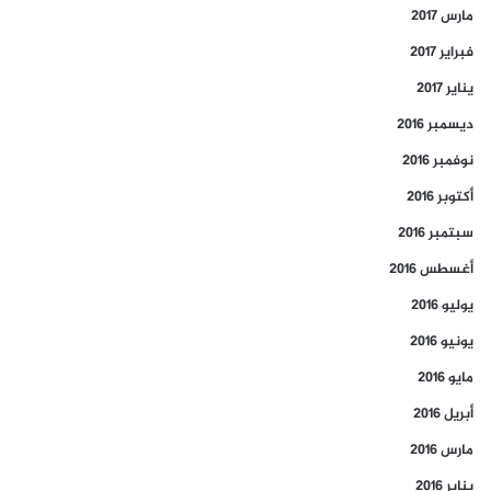
مارس 2017
فبراير 2017
يناير 2017
ديسمبر 2016
نوفمبر 2016
أكتوبر 2016
سبتمبر 2016
أغسطس 2016
يوليو 2016
يونيو 2016
مايو 2016
أبريل 2016
مارس 2016
يناير 2016