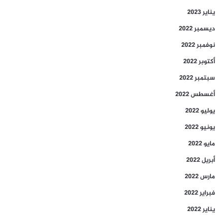
يناير 2023
ديسمبر 2022
نوفمبر 2022
أكتوبر 2022
سبتمبر 2022
أغسطس 2022
يوليو 2022
يونيو 2022
مايو 2022
أبريل 2022
مارس 2022
فبراير 2022
يناير 2022