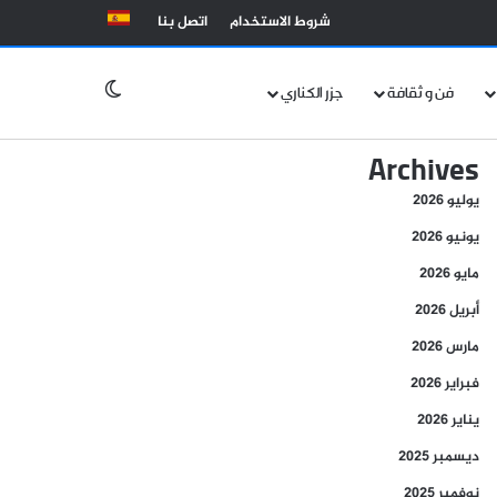
شروط الاستخدام
اتصل بنا
الوضع المظلم
فن و ثقافة
جزر الكناري
Archives
يوليو 2026
يونيو 2026
مايو 2026
أبريل 2026
مارس 2026
فبراير 2026
يناير 2026
ديسمبر 2025
نوفمبر 2025