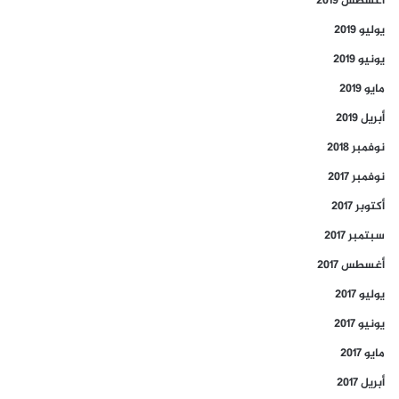
أغسطس 2019
يوليو 2019
يونيو 2019
مايو 2019
أبريل 2019
نوفمبر 2018
نوفمبر 2017
أكتوبر 2017
سبتمبر 2017
أغسطس 2017
يوليو 2017
يونيو 2017
مايو 2017
أبريل 2017