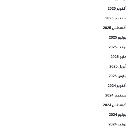
أكتوبر 2025
سبتمبر 2025
أغسطس 2025
يوليو 2025
يونيو 2025
مايو 2025
أبريل 2025
مارس 2025
أكتوبر 2024
سبتمبر 2024
أغسطس 2024
يوليو 2024
يونيو 2024