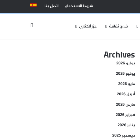
شروط الاستخدام
اتصل بنا
الوضع المظلم
فن و ثقافة
جزر الكناري
Archives
يوليو 2026
يونيو 2026
مايو 2026
أبريل 2026
مارس 2026
فبراير 2026
يناير 2026
ديسمبر 2025