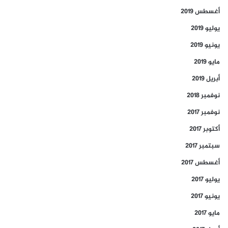
أغسطس 2019
يوليو 2019
يونيو 2019
مايو 2019
أبريل 2019
نوفمبر 2018
نوفمبر 2017
أكتوبر 2017
سبتمبر 2017
أغسطس 2017
يوليو 2017
يونيو 2017
مايو 2017