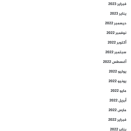
فبراير 2023
يناير 2023
ديسمبر 2022
نوفمبر 2022
أكتوبر 2022
سبتمبر 2022
أغسطس 2022
يوليو 2022
يونيو 2022
مايو 2022
أبريل 2022
مارس 2022
فبراير 2022
يناير 2022