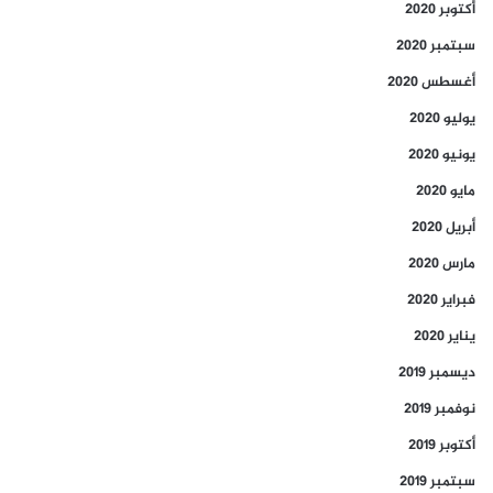
أكتوبر 2020
سبتمبر 2020
أغسطس 2020
يوليو 2020
يونيو 2020
مايو 2020
أبريل 2020
مارس 2020
فبراير 2020
يناير 2020
ديسمبر 2019
نوفمبر 2019
أكتوبر 2019
سبتمبر 2019