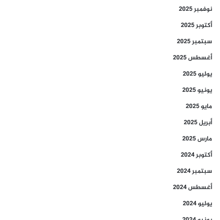
نوفمبر 2025
أكتوبر 2025
سبتمبر 2025
أغسطس 2025
يوليو 2025
يونيو 2025
مايو 2025
أبريل 2025
مارس 2025
أكتوبر 2024
سبتمبر 2024
أغسطس 2024
يوليو 2024