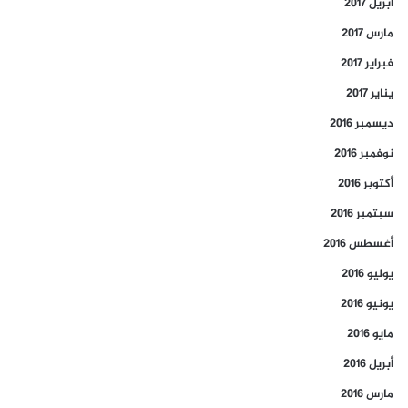
أبريل 2017
مارس 2017
فبراير 2017
يناير 2017
ديسمبر 2016
نوفمبر 2016
أكتوبر 2016
سبتمبر 2016
أغسطس 2016
يوليو 2016
يونيو 2016
مايو 2016
أبريل 2016
مارس 2016