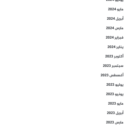
يونيو 2024
مايو 2024
أبريل 2024
مارس 2024
فبراير 2024
يناير 2024
أكتوبر 2023
سبتمبر 2023
أغسطس 2023
يوليو 2023
يونيو 2023
مايو 2023
أبريل 2023
مارس 2023