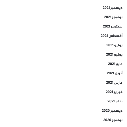
ديسمبر 2021
نوفمبر 2021
سبتمبر 2021
أغسطس 2021
يوليو 2021
يونيو 2021
مايو 2021
أبريل 2021
مارس 2021
فبراير 2021
يناير 2021
ديسمبر 2020
نوفمبر 2020