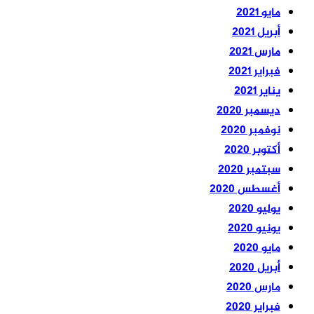
مايو 2021
أبريل 2021
مارس 2021
فبراير 2021
يناير 2021
ديسمبر 2020
نوفمبر 2020
أكتوبر 2020
سبتمبر 2020
أغسطس 2020
يوليو 2020
يونيو 2020
مايو 2020
أبريل 2020
مارس 2020
فبراير 2020