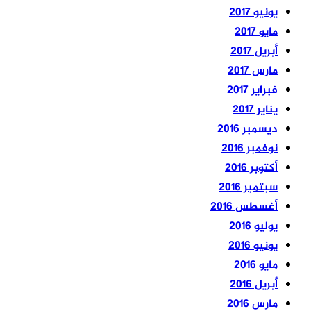
يونيو 2017
مايو 2017
أبريل 2017
مارس 2017
فبراير 2017
يناير 2017
ديسمبر 2016
نوفمبر 2016
أكتوبر 2016
سبتمبر 2016
أغسطس 2016
يوليو 2016
يونيو 2016
مايو 2016
أبريل 2016
مارس 2016