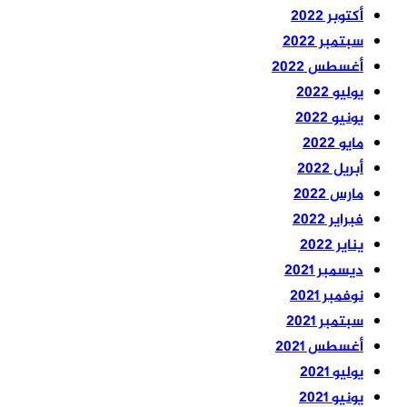
أكتوبر 2022
سبتمبر 2022
أغسطس 2022
يوليو 2022
يونيو 2022
مايو 2022
أبريل 2022
مارس 2022
فبراير 2022
يناير 2022
ديسمبر 2021
نوفمبر 2021
سبتمبر 2021
أغسطس 2021
يوليو 2021
يونيو 2021