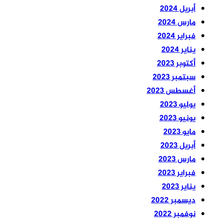
أبريل 2024
مارس 2024
فبراير 2024
يناير 2024
أكتوبر 2023
سبتمبر 2023
أغسطس 2023
يوليو 2023
يونيو 2023
مايو 2023
أبريل 2023
مارس 2023
فبراير 2023
يناير 2023
ديسمبر 2022
نوفمبر 2022