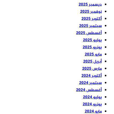
ديسمبر 2025
نوفمبر 2025
أكتوبر 2025
سبتمبر 2025
أغسطس 2025
يوليو 2025
يونيو 2025
مايو 2025
أبريل 2025
مارس 2025
أكتوبر 2024
سبتمبر 2024
أغسطس 2024
يوليو 2024
يونيو 2024
مايو 2024