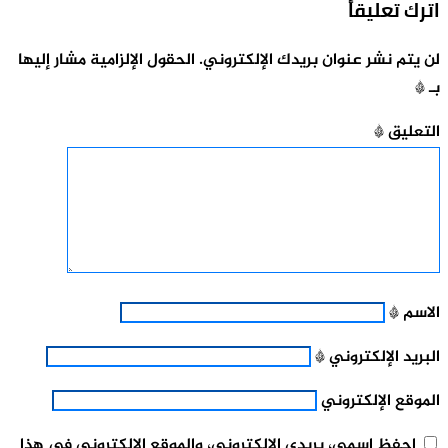
اترك تعليقاً
لن يتم نشر عنوان بريدك الإلكتروني.
الحقول الإلزامية مشار إليها
بـ
*
التعليق
*
الاسم
*
البريد الإلكتروني
*
الموقع الإلكتروني
احفظ اسمي، بريدي الإلكتروني، والموقع الإلكتروني في هذا