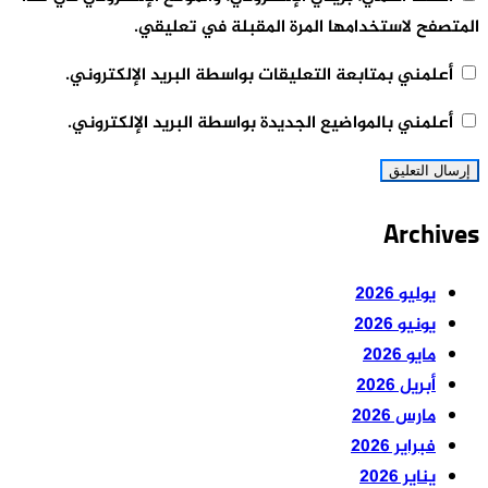
المتصفح لاستخدامها المرة المقبلة في تعليقي.
أعلمني بمتابعة التعليقات بواسطة البريد الإلكتروني.
أعلمني بالمواضيع الجديدة بواسطة البريد الإلكتروني.
Archives
يوليو 2026
يونيو 2026
مايو 2026
أبريل 2026
مارس 2026
فبراير 2026
يناير 2026