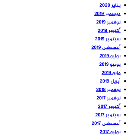
يناير 2020
ديسمبر 2019
نوفمبر 2019
أكتوبر 2019
سبتمبر 2019
أغسطس 2019
يوليو 2019
يونيو 2019
مايو 2019
أبريل 2019
نوفمبر 2018
نوفمبر 2017
أكتوبر 2017
سبتمبر 2017
أغسطس 2017
يوليو 2017