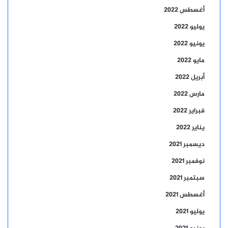
أغسطس 2022
يوليو 2022
يونيو 2022
مايو 2022
أبريل 2022
مارس 2022
فبراير 2022
يناير 2022
ديسمبر 2021
نوفمبر 2021
سبتمبر 2021
أغسطس 2021
يوليو 2021