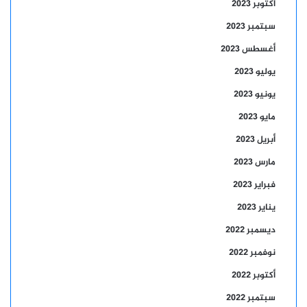
أكتوبر 2023
سبتمبر 2023
أغسطس 2023
يوليو 2023
يونيو 2023
مايو 2023
أبريل 2023
مارس 2023
فبراير 2023
يناير 2023
ديسمبر 2022
نوفمبر 2022
أكتوبر 2022
سبتمبر 2022