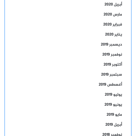
أبريل 2020
مارس 2020
فبراير 2020
يناير 2020
ديسمبر 2019
نوفمبر 2019
أكتوبر 2019
سبتمبر 2019
أغسطس 2019
يوليو 2019
يونيو 2019
مايو 2019
أبريل 2019
نوفمبر 2018