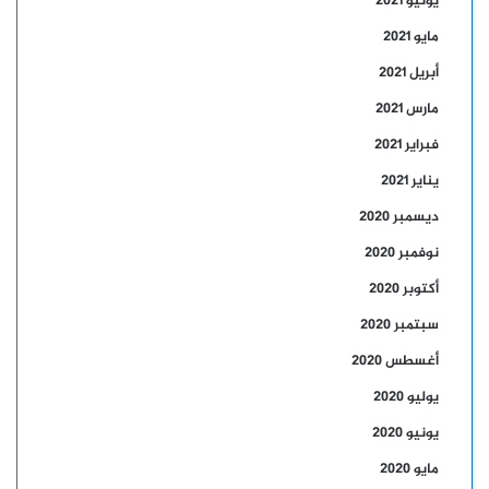
يونيو 2021
مايو 2021
أبريل 2021
مارس 2021
فبراير 2021
يناير 2021
ديسمبر 2020
نوفمبر 2020
أكتوبر 2020
سبتمبر 2020
أغسطس 2020
يوليو 2020
يونيو 2020
مايو 2020