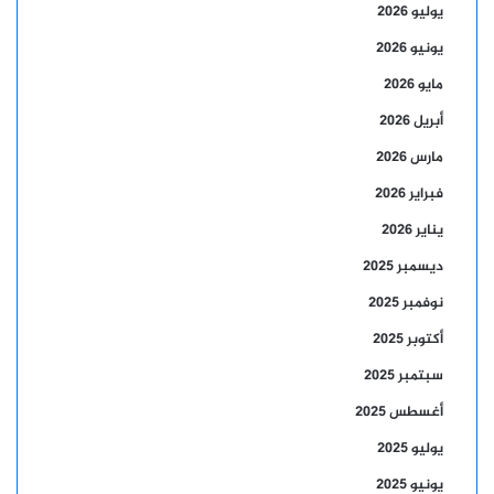
يوليو 2026
يونيو 2026
مايو 2026
أبريل 2026
مارس 2026
فبراير 2026
يناير 2026
ديسمبر 2025
نوفمبر 2025
أكتوبر 2025
سبتمبر 2025
أغسطس 2025
يوليو 2025
يونيو 2025