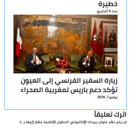
خطيرة
منذ 4 أسابيع
زيارة السفير الفرنسي إلى العيون
تؤكد دعم باريس لمغربية الصحراء
يوليو 1, 2026
اترك تعليقاً
لن يتم نشر عنوان بريدك الإلكتروني.
الحقول الإلزامية مشار إليها بـ
*
ا