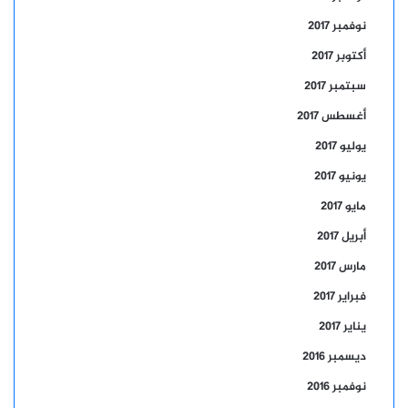
نوفمبر 2017
أكتوبر 2017
سبتمبر 2017
أغسطس 2017
يوليو 2017
يونيو 2017
مايو 2017
أبريل 2017
مارس 2017
فبراير 2017
يناير 2017
ديسمبر 2016
نوفمبر 2016