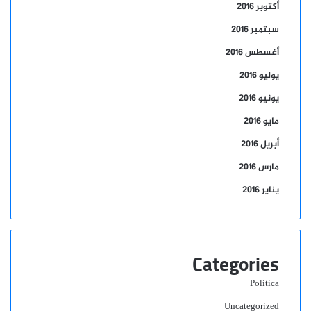
أكتوبر 2016
سبتمبر 2016
أغسطس 2016
يوليو 2016
يونيو 2016
مايو 2016
أبريل 2016
مارس 2016
يناير 2016
Categories
Política
Uncategorized