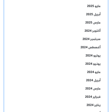
مايو 2025
أبريل 2025
مارس 2025
أكتوبر 2024
سبتمبر 2024
أغسطس 2024
يوليو 2024
يونيو 2024
مايو 2024
أبريل 2024
مارس 2024
فبراير 2024
يناير 2024