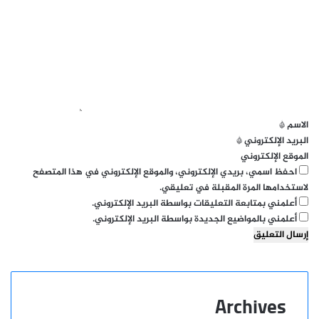
ل
ت
ع
ل
ي
ق
*
الاسم
*
البريد الإلكتروني
*
الموقع الإلكتروني
احفظ اسمي، بريدي الإلكتروني، والموقع الإلكتروني في هذا المتصفح
لاستخدامها المرة المقبلة في تعليقي.
أعلمني بمتابعة التعليقات بواسطة البريد الإلكتروني.
أعلمني بالمواضيع الجديدة بواسطة البريد الإلكتروني.
Archives