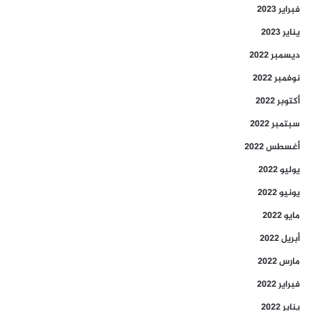
فبراير 2023
يناير 2023
ديسمبر 2022
نوفمبر 2022
أكتوبر 2022
سبتمبر 2022
أغسطس 2022
يوليو 2022
يونيو 2022
مايو 2022
أبريل 2022
مارس 2022
فبراير 2022
يناير 2022