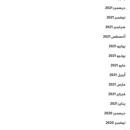
ديسمبر 2021
نوفمبر 2021
سبتمبر 2021
أغسطس 2021
يوليو 2021
يونيو 2021
مايو 2021
أبريل 2021
مارس 2021
فبراير 2021
يناير 2021
ديسمبر 2020
نوفمبر 2020