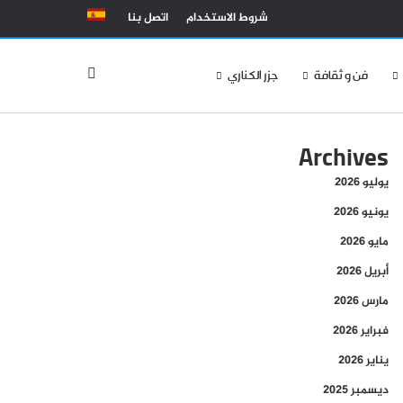
شروط الاستخدام
اتصل بنا
الوضع المظلم
فن و ثقافة
جزر الكناري
Archives
يوليو 2026
يونيو 2026
مايو 2026
أبريل 2026
مارس 2026
فبراير 2026
يناير 2026
ديسمبر 2025