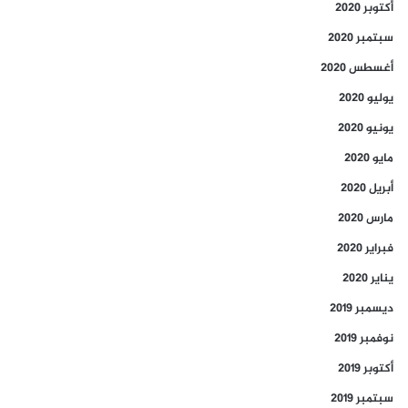
أكتوبر 2020
سبتمبر 2020
أغسطس 2020
يوليو 2020
يونيو 2020
مايو 2020
أبريل 2020
مارس 2020
فبراير 2020
يناير 2020
ديسمبر 2019
نوفمبر 2019
أكتوبر 2019
سبتمبر 2019