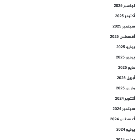
نوفمبر 2025
أكتوبر 2025
سبتمبر 2025
أغسطس 2025
يوليو 2025
يونيو 2025
مايو 2025
أبريل 2025
مارس 2025
أكتوبر 2024
سبتمبر 2024
أغسطس 2024
يوليو 2024