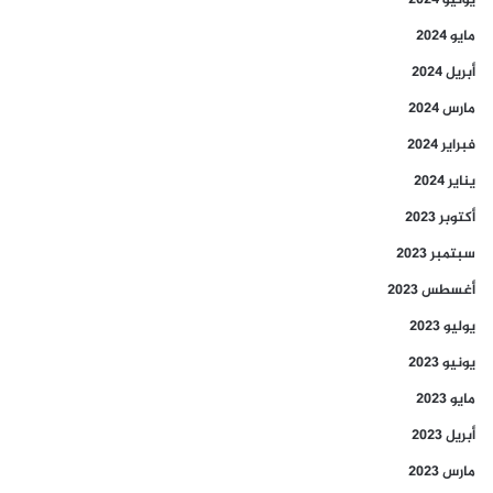
يونيو 2024
مايو 2024
أبريل 2024
مارس 2024
فبراير 2024
يناير 2024
أكتوبر 2023
سبتمبر 2023
أغسطس 2023
يوليو 2023
يونيو 2023
مايو 2023
أبريل 2023
مارس 2023