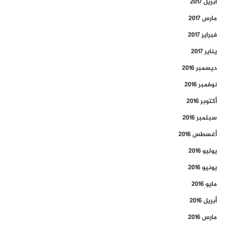
أبريل 2017
مارس 2017
فبراير 2017
يناير 2017
ديسمبر 2016
نوفمبر 2016
أكتوبر 2016
سبتمبر 2016
أغسطس 2016
يوليو 2016
يونيو 2016
مايو 2016
أبريل 2016
مارس 2016