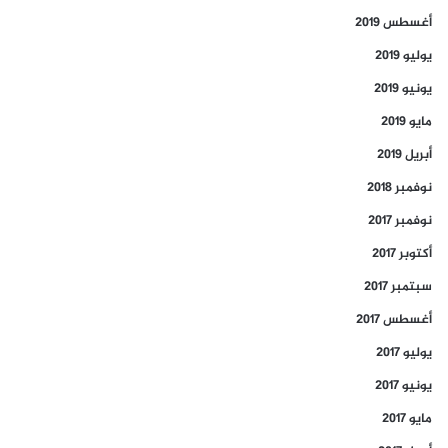
أغسطس 2019
يوليو 2019
يونيو 2019
مايو 2019
أبريل 2019
نوفمبر 2018
نوفمبر 2017
أكتوبر 2017
سبتمبر 2017
أغسطس 2017
يوليو 2017
يونيو 2017
مايو 2017